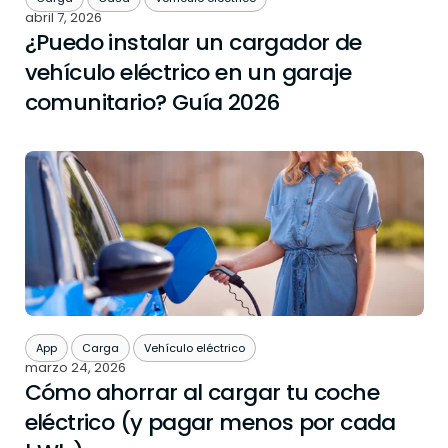
abril 7, 2026
¿Puedo instalar un cargador de
vehículo eléctrico en un garaje
comunitario? Guía 2026
App
Carga
Vehículo eléctrico
marzo 24, 2026
Cómo ahorrar al cargar tu coche
eléctrico (y pagar menos por cada