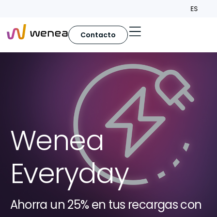
ES
Contacto
Wenea
Everyday
Ahorra un 25% en tus recargas con