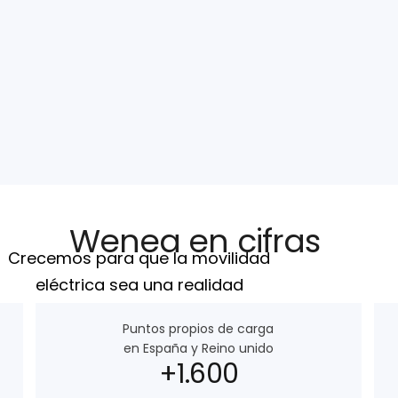
Wenea en cifras
Crecemos para que la movilidad
eléctrica sea una realidad
Puntos propios de carga
en España y Reino unido
+1.600