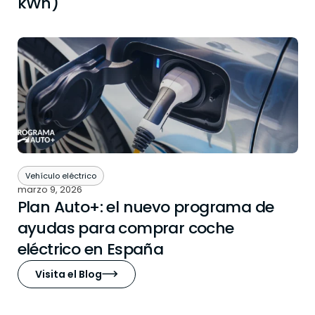
kWh)
Vehículo eléctrico
marzo 9, 2026
Plan Auto+: el nuevo programa de
ayudas para comprar coche
eléctrico en España
Visita el Blog