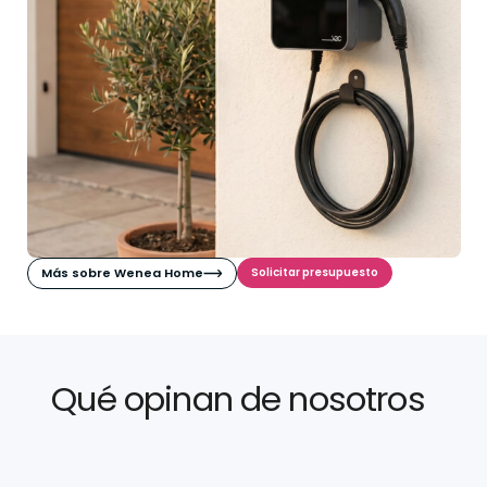
Más sobre Wenea Home
Solicitar presupuesto
Qué opinan de nosotros