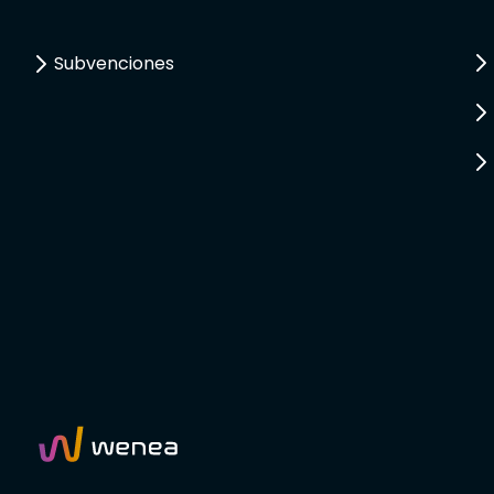
Subvenciones