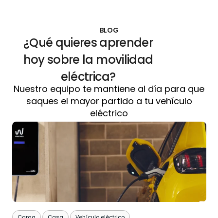
BLOG
¿Qué quieres aprender
hoy sobre la movilidad
eléctrica?
Nuestro equipo te mantiene al día para que
saques el mayor partido a tu vehículo
eléctrico
Carga
Casa
Vehículo eléctrico