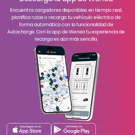
Encuentra cargadores disponibles en tiempo real,
planifica rutas o recarga tu vehículo eléctrico de
forma automática con la funcionalidad de
Autocharge. Con la app de Wenea tu experiencia de
recarga es aún más sencilla.