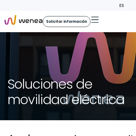
ES
Solicitar información
Soluciones de
movilidad eléctrica