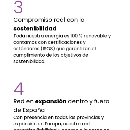
3
Compromiso real con la
sostenibilidad
Toda nuestra energía es 100 % renovable y
contamos con certificaciones y
estándares (ISOS) que garantizan el
cumplimiento de los objetivos de
sostenibilidad.
4
Red en
expansión
dentro y fuera
de España
Con presencia en todas las provincias y
expansión en Europa, nuestra red