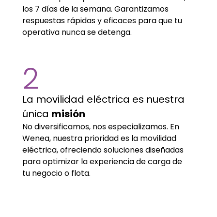
los 7 días de la semana. Garantizamos
respuestas rápidas y eficaces para que tu
operativa nunca se detenga.
2
La movilidad eléctrica es nuestra
única
misión
No diversificamos, nos especializamos. En
Wenea, nuestra prioridad es la movilidad
eléctrica, ofreciendo soluciones diseñadas
para optimizar la experiencia de carga de
tu negocio o flota.