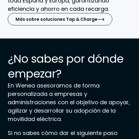
toda España y Europa, garantizando
eficiencia y ahorro en cada recarga.
Más sobre soluciones Tap & Charge
¿No sabes por dónde
empezar?
En Wenea asesoramos de forma
personalizada a empresas y
administraciones con el objetivo de apoyar,
agilizar y desarrollar su adopción de la
movilidad eléctrica.
Si no sabes cómo dar el siguiente paso