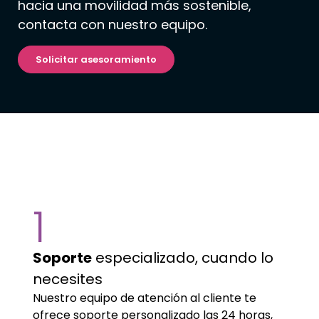
hacia una movilidad más sostenible,
contacta con nuestro equipo.
Solicitar asesoramiento
Por qué confiar en Wenea
1
Soporte
especializado, cuando lo
necesites
Nuestro equipo de atención al cliente te
ofrece soporte personalizado las 24 horas,