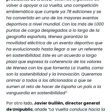
volver a apoyar a La Vuelta, una competición
emblemática que cumple ya 78 ediciones y se
ha convertido en uno de los mayores eventos
deportivos a nivel mundial. Con los más de 1.000
puntos de carga desplegados a lo largo de la
geografía española, Wenea garantiza la
movilidad eléctrica de un evento deportivo que
ha evolucionado hasta llegar a ser un referente
en sostenibilidad. Este es un acuerdo a largo
plazo que expresa la coherencia de los valores
de Wenea con los que fomenta La Vuelta, como
son la sostenibilidad y la innovación. Queremos
animar a todos a los aficionados a que se
sumen al reto de hacer de España un país a la
vanguardia en sostenibilidad”
Por otro lado,
Javier Guillén, director general
de Unipublic
, añade
“La Vuelta conduce hacia la