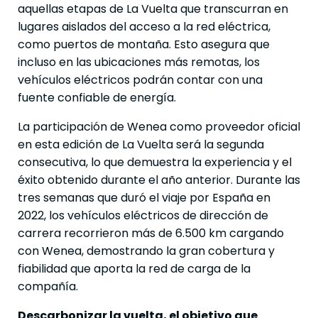
aquellas etapas de La Vuelta que transcurran en
lugares aislados del acceso a la red eléctrica,
como puertos de montaña. Esto asegura que
incluso en las ubicaciones más remotas, los
vehículos eléctricos podrán contar con una
fuente confiable de energía.
La participación de Wenea como proveedor oficial
en esta edición de La Vuelta será la segunda
consecutiva, lo que demuestra la experiencia y el
éxito obtenido durante el año anterior. Durante las
tres semanas que duró el viaje por España en
2022, los vehículos eléctricos de dirección de
carrera recorrieron más de 6.500 km cargando
con Wenea, demostrando la gran cobertura y
fiabilidad que aporta la red de carga de la
compañía.
Descarbonizar la vuelta, el objetivo que