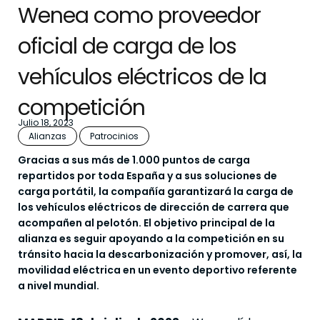
Wenea como proveedor
oficial de carga de los
vehículos eléctricos de la
competición
Julio 18, 2023
Alianzas
Patrocinios
Gracias a sus más de 1.000 puntos de carga
repartidos por toda España y a sus soluciones de
carga portátil, la compañía garantizará la carga de
los vehículos eléctricos de dirección de carrera que
acompañen al pelotón. El objetivo principal de la
alianza es seguir apoyando a la competición en su
tránsito hacia la descarbonización y promover, así, la
movilidad eléctrica en un evento deportivo referente
a nivel mundial.