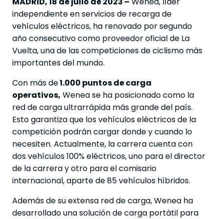
MADRID, 18 de julio de 2023 –
Wenea, líder
independiente en servicios de recarga de
vehículos eléctricos, ha renovado por segundo
año consecutivo como proveedor oficial de La
Vuelta, una de las competiciones de ciclismo más
importantes del mundo.
Con más de
1.000 puntos de carga
operativos,
Wenea se ha posicionado como la
red de carga ultrarrápida más grande del país.
Esto garantiza que los vehículos eléctricos de la
competición podrán cargar donde y cuando lo
necesiten. Actualmente, la carrera cuenta con
dos vehículos 100% eléctricos, uno para el director
de la carrera y otro para el comisario
internacional, aparte de 85 vehículos híbridos.
Además de su extensa red de carga, Wenea ha
desarrollado una solución de carga portátil para