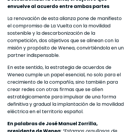
envuelve al acuerdo entre ambas partes
La renovación de esta alianza pone de manifiesto
el compromiso de La Vuelta con la movilidad
sostenible y la descarbonización de la
competición, dos objetivos que se alinean con la
misión y propósito de Wenea, convirtiéndola en un
partner indispensable.
En este sentido, la estrategia de acuerdos de
Wenea cumple un papel esencial, no solo para el
crecimiento de la compañía, sino también para
crear redes con otras firmas que se alíen
estratégicamente para impulsar de una forma
definitiva y gradual la implantación de la movilidad
eléctrica en el territorio español.
En palabras de José Manuel Zorrilla,
presidente de Wenea
:
“Estamos orgullosos de