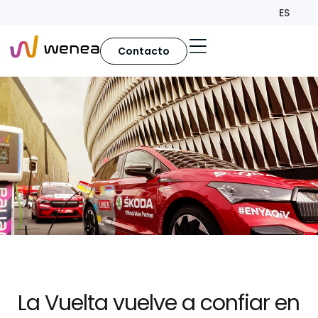
ES
Contacto
La Vuelta vuelve a confiar en