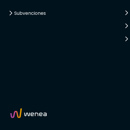
Subvenciones