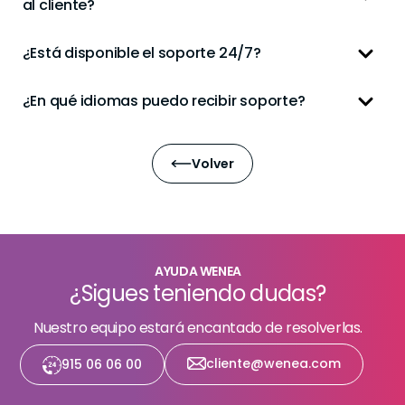
al cliente?
¿Está disponible el soporte 24/7?
¿En qué idiomas puedo recibir soporte?
Volver
AYUDA WENEA
¿Sigues teniendo dudas?
Nuestro equipo estará encantado de resolverlas.
cliente@wenea.com
915 06 06 00