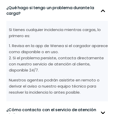
¿Qué hago si tengo un problema durante la
carga?
Si tienes cualquier incidencia mientras cargas, lo
primero es:
1. Revisa en la app de Wenea si el cargador aparece
como disponible o en uso.
2. Si el problema persiste, contacta directamente
con nuestro servicio de atención al cliente,
disponible 24/7.
Nuestros agentes podrán asistirte en remoto o
derivar el aviso a nuestro equipo técnico para
resolver la incidencia lo antes posible.
¿Cómo contacto con el servicio de atención