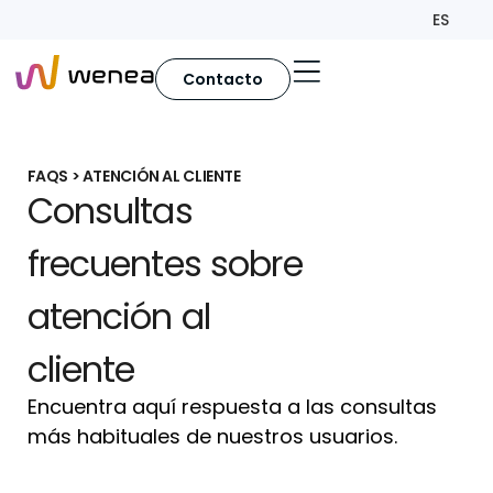
ES
Contacto
FAQS > ATENCIÓN AL CLIENTE
Consultas
frecuentes sobre
atención al
cliente
Encuentra aquí respuesta a las consultas
más habituales de nuestros usuarios.