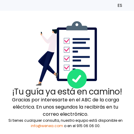
ES
¡Tu guía ya está en camino!
Gracias por interesarte en el ABC de la carga
eléctrica. En unos segundos la recibirás en tu
correo electrónico.
Si tienes cualquier consulta, nuestro equipo está disponible en
info@wenea.com
o en el 915 06 06 00.