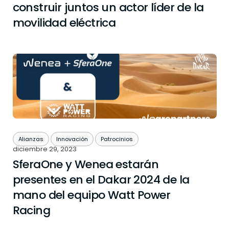
construir juntos un actor líder de la
movilidad eléctrica
Alianzas
Innovación
Patrocinios
diciembre 29, 2023
SferaOne y Wenea estarán
presentes en el Dakar 2024 de la
mano del equipo Watt Power
Racing