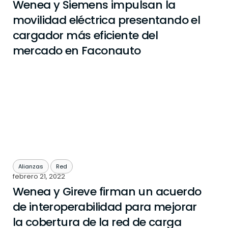
Wenea y Siemens impulsan la
movilidad eléctrica presentando el
cargador más eficiente del
mercado en Faconauto
Alianzas
Red
febrero 21, 2022
Wenea y Gireve firman un acuerdo
de interoperabilidad para mejorar
la cobertura de la red de carga