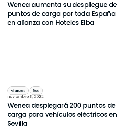
Wenea aumenta su despliegue de
puntos de carga por toda España
en alianza con Hoteles Elba
Alianzas
Red
noviembre 11, 2022
Wenea desplegará 200 puntos de
carga para vehículos eléctricos en
Sevilla