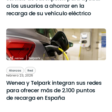
a los usuarios a ahorrar en la
recarga de su vehículo eléctrico
Alianzas
Red
febrero 23, 2026
Wenea y Telpark integran sus redes
para ofrecer más de 2.100 puntos
de recarga en España