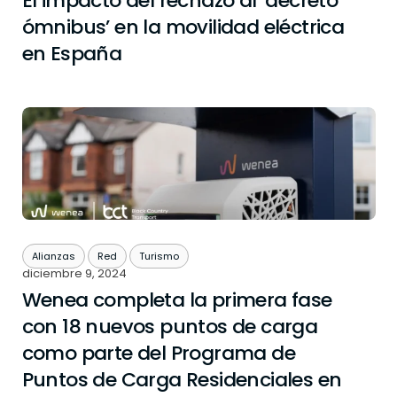
El impacto del rechazo al ‘decreto
ómnibus’ en la movilidad eléctrica
en España
Alianzas
Red
Turismo
diciembre 9, 2024
Wenea completa la primera fase
con 18 nuevos puntos de carga
como parte del Programa de
Puntos de Carga Residenciales en