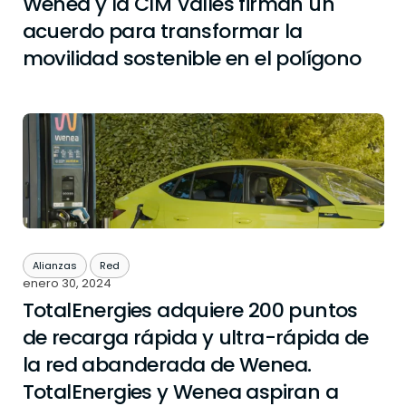
Wenea y la CIM Vallès firman un
acuerdo para transformar la
movilidad sostenible en el polígono
Alianzas
Red
enero 30, 2024
TotalEnergies adquiere 200 puntos
de recarga rápida y ultra-rápida de
la red abanderada de Wenea.
TotalEnergies y Wenea aspiran a