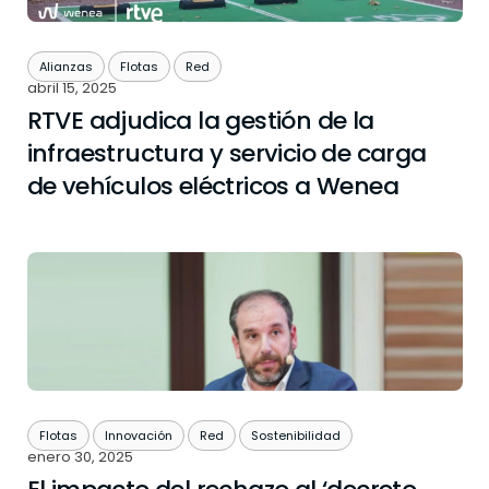
Alianzas
Flotas
Red
abril 15, 2025
RTVE adjudica la gestión de la
infraestructura y servicio de carga
de vehículos eléctricos a Wenea
Flotas
Innovación
Red
Sostenibilidad
enero 30, 2025