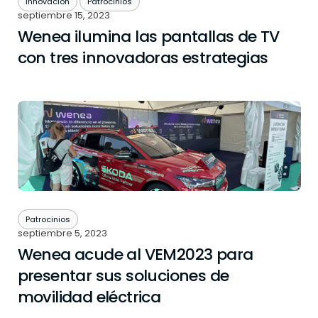
Innovación
Patrocinios
septiembre 15, 2023
Wenea ilumina las pantallas de TV
con tres innovadoras estrategias
Patrocinios
septiembre 5, 2023
Wenea acude al VEM2023 para
presentar sus soluciones de
movilidad eléctrica