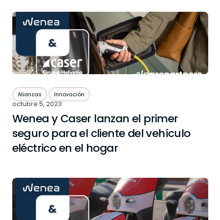
Alianzas
Innovación
octubre 5, 2023
Wenea y Caser lanzan el primer
seguro para el cliente del vehículo
eléctrico en el hogar