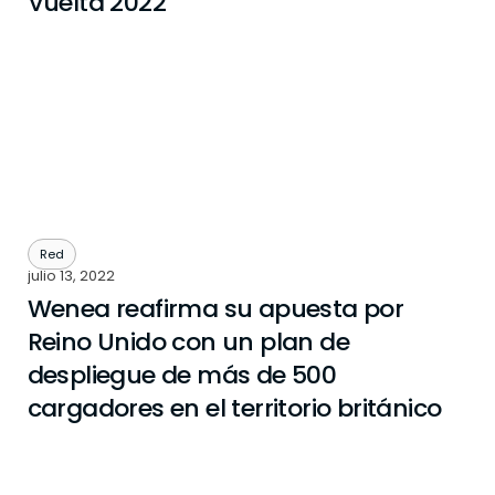
Vuelta 2022
Red
julio 13, 2022
Wenea reafirma su apuesta por
Reino Unido con un plan de
despliegue de más de 500
cargadores en el territorio británico