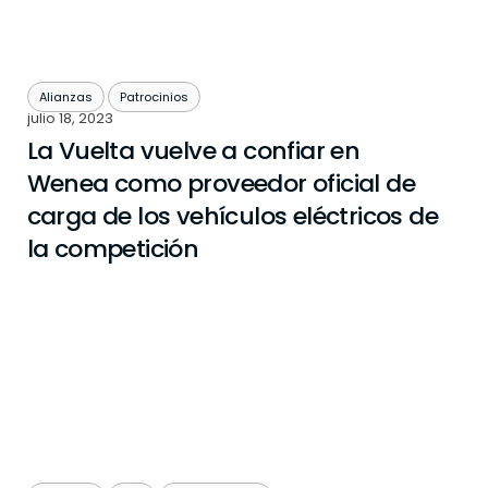
Alianzas
Patrocinios
julio 18, 2023
La Vuelta vuelve a confiar en
Wenea como proveedor oficial de
carga de los vehículos eléctricos de
la competición