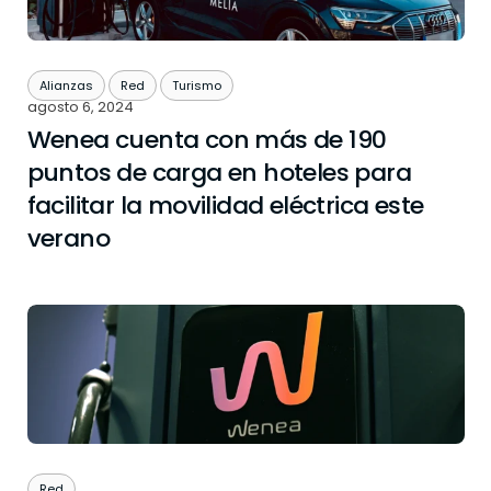
Alianzas
Red
Turismo
agosto 6, 2024
Wenea cuenta con más de 190
puntos de carga en hoteles para
facilitar la movilidad eléctrica este
verano
Red