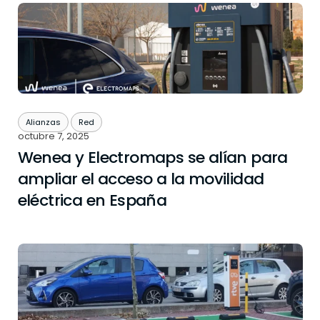
Alianzas
Red
octubre 7, 2025
Wenea y Electromaps se alían para
ampliar el acceso a la movilidad
eléctrica en España