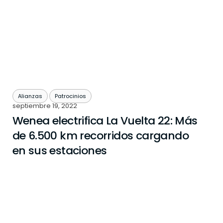
Alianzas
Patrocinios
septiembre 19, 2022
Wenea electrifica La Vuelta 22: Más
de 6.500 km recorridos cargando
en sus estaciones