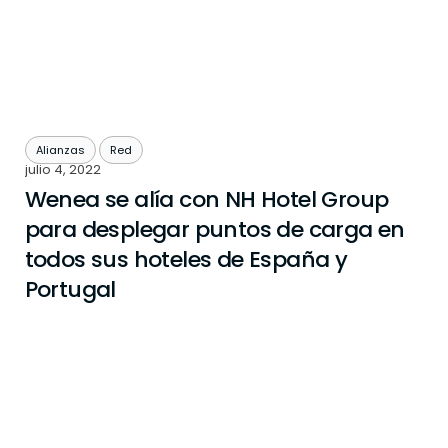
Alianzas
Red
julio 4, 2022
Wenea se alía con NH Hotel Group
para desplegar puntos de carga en
todos sus hoteles de España y
Portugal