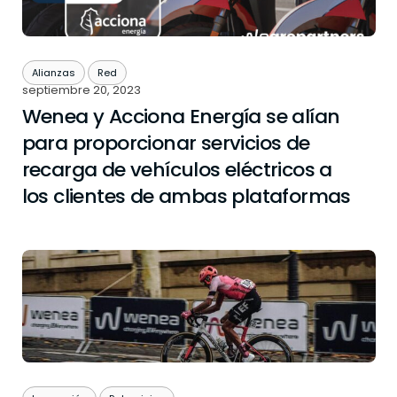
Alianzas
Red
septiembre 20, 2023
Wenea y Acciona Energía se alían
para proporcionar servicios de
recarga de vehículos eléctricos a
los clientes de ambas plataformas