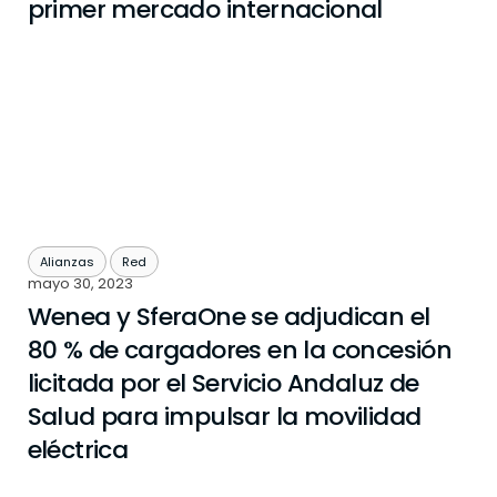
primer mercado internacional
Alianzas
Red
mayo 30, 2023
Wenea y SferaOne se adjudican el
80 % de cargadores en la concesión
licitada por el Servicio Andaluz de
Salud para impulsar la movilidad
eléctrica