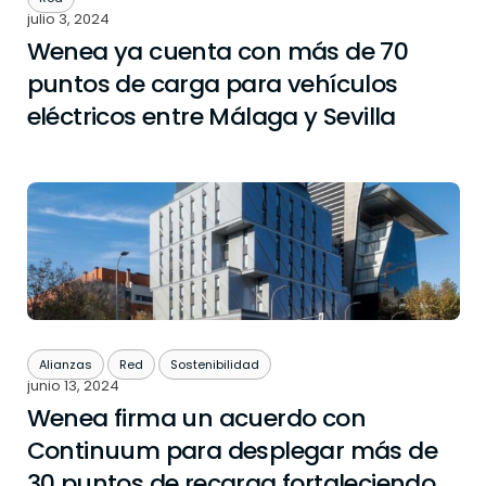
julio 3, 2024
Wenea ya cuenta con más de 70
puntos de carga para vehículos
eléctricos entre Málaga y Sevilla
Alianzas
Red
Sostenibilidad
junio 13, 2024
Wenea firma un acuerdo con
Continuum para desplegar más de
30 puntos de recarga fortaleciendo