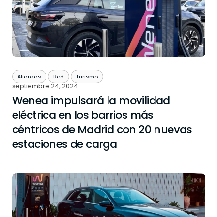
Alianzas
Red
Turismo
septiembre 24, 2024
Wenea impulsará la movilidad
eléctrica en los barrios más
céntricos de Madrid con 20 nuevas
estaciones de carga