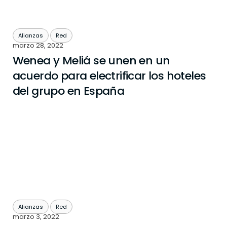
Alianzas
Red
marzo 28, 2022
Wenea y Meliá se unen en un
acuerdo para electrificar los hoteles
del grupo en España
Alianzas
Red
marzo 3, 2022