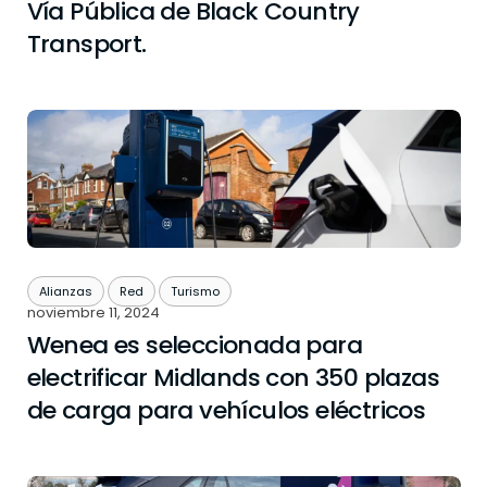
Vía Pública de Black Country
Transport.
Alianzas
Red
Turismo
noviembre 11, 2024
Wenea es seleccionada para
electrificar Midlands con 350 plazas
de carga para vehículos eléctricos