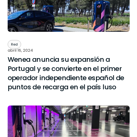
Red
abril 16, 2024
Wenea anuncia su expansión a
Portugal y se convierte en el primer
operador independiente español de
puntos de recarga en el país luso