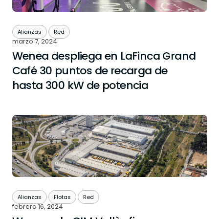
Alianzas
Red
marzo 7, 2024
Wenea despliega en LaFinca Grand
Café 30 puntos de recarga de
hasta 300 kW de potencia
Alianzas
Flotas
Red
febrero 16, 2024