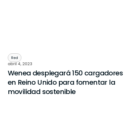
Red
abril 4, 2023
Wenea desplegará 150 cargadores
en Reino Unido para fomentar la
movilidad sostenible