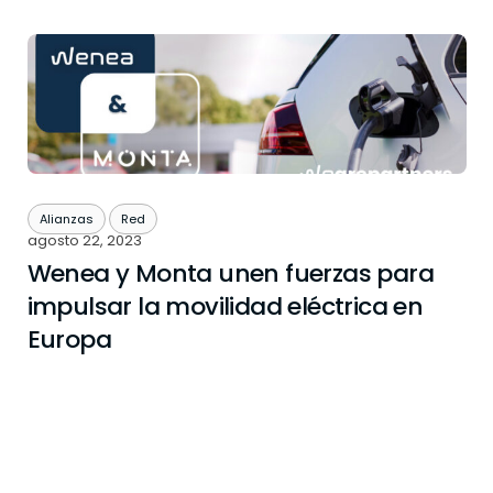
Alianzas
Red
agosto 22, 2023
Wenea y Monta unen fuerzas para
impulsar la movilidad eléctrica en
Europa