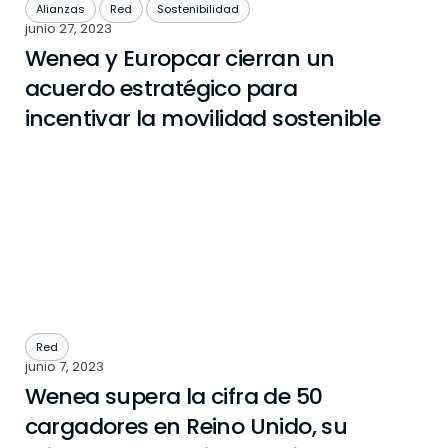
Alianzas
Red
Sostenibilidad
junio 27, 2023
Wenea y Europcar cierran un
acuerdo estratégico para
incentivar la movilidad sostenible
Red
junio 7, 2023
Wenea supera la cifra de 50
cargadores en Reino Unido, su