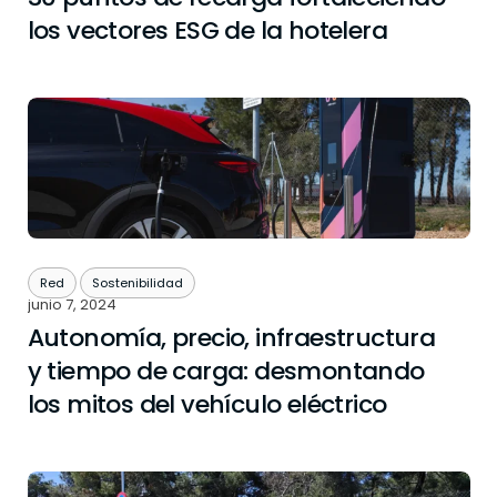
los vectores ESG de la hotelera
Red
Sostenibilidad
junio 7, 2024
Autonomía, precio, infraestructura
y tiempo de carga: desmontando
los mitos del vehículo eléctrico