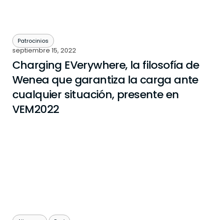
Patrocinios
septiembre 15, 2022
Charging EVerywhere, la filosofía de
Wenea que garantiza la carga ante
cualquier situación, presente en
VEM2022