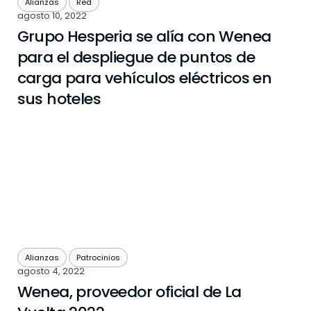
Alianzas
Red
agosto 10, 2022
Grupo Hesperia se alía con Wenea
para el despliegue de puntos de
carga para vehículos eléctricos en
sus hoteles
Alianzas
Patrocinios
agosto 4, 2022
Wenea, proveedor oficial de La