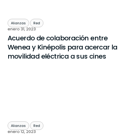
Alianzas
Red
enero 31, 2023
Acuerdo de colaboración entre
Wenea y Kinépolis para acercar la
movilidad eléctrica a sus cines
Alianzas
Red
enero 12, 2023